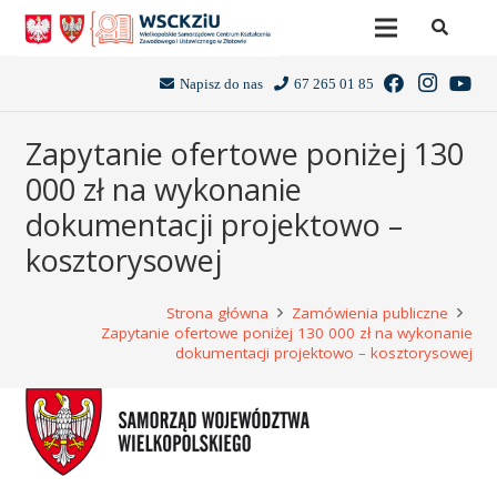
Napisz do nas
67 265 01 85
Zapytanie ofertowe poniżej 130
000 zł na wykonanie
dokumentacji projektowo –
kosztorysowej
Strona główna
Zamówienia publiczne
Zapytanie ofertowe poniżej 130 000 zł na wykonanie
dokumentacji projektowo – kosztorysowej