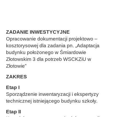
ZADANIE INWESTYCYJNE
Opracowanie dokumentacji projektowo –
kosztorysowej dla zadania pn. „Adaptacja
budynku położonego w Śmiardowie
Złotowskim 3 dla potrzeb WSCKZiU w
Złotowie”
ZAKRES
Etap I
Sporządzenie inwentaryzacji i ekspertyzy
technicznej istniejącego budynku szkoły.
Etap II